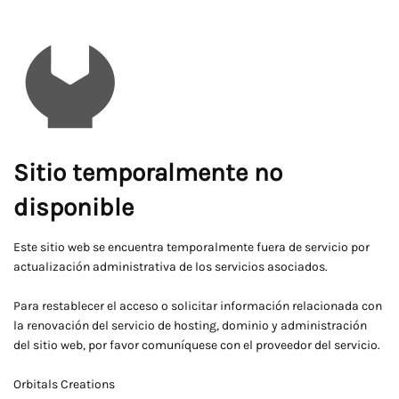
Sitio temporalmente no
disponible
Este sitio web se encuentra temporalmente fuera de servicio por
actualización administrativa de los servicios asociados.
Para restablecer el acceso o solicitar información relacionada con
la renovación del servicio de hosting, dominio y administración
del sitio web, por favor comuníquese con el proveedor del servicio.
Orbitals Creations