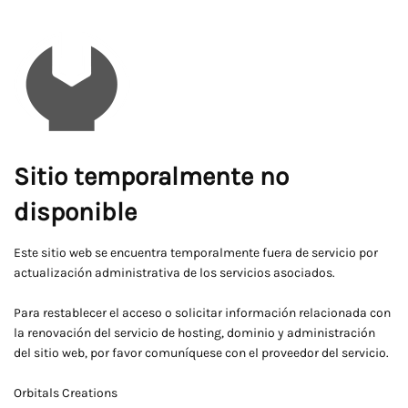
Sitio temporalmente no
disponible
Este sitio web se encuentra temporalmente fuera de servicio por
actualización administrativa de los servicios asociados.
Para restablecer el acceso o solicitar información relacionada con
la renovación del servicio de hosting, dominio y administración
del sitio web, por favor comuníquese con el proveedor del servicio.
Orbitals Creations