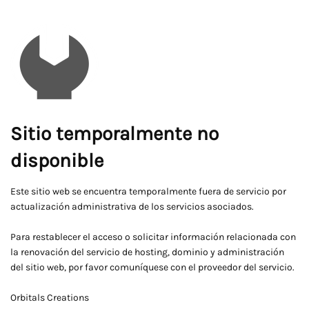
Sitio temporalmente no
disponible
Este sitio web se encuentra temporalmente fuera de servicio por
actualización administrativa de los servicios asociados.
Para restablecer el acceso o solicitar información relacionada con
la renovación del servicio de hosting, dominio y administración
del sitio web, por favor comuníquese con el proveedor del servicio.
Orbitals Creations