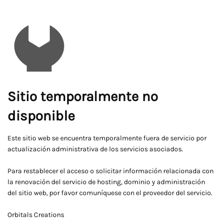
Sitio temporalmente no
disponible
Este sitio web se encuentra temporalmente fuera de servicio por
actualización administrativa de los servicios asociados.
Para restablecer el acceso o solicitar información relacionada con
la renovación del servicio de hosting, dominio y administración
del sitio web, por favor comuníquese con el proveedor del servicio.
Orbitals Creations